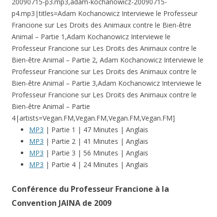
20090715-p3.mp3,adam-kochanowicz-20090715-
p4.mp3|titles=Adam Kochanowicz Interviewe le Professeur
Francione sur Les Droits des Animaux contre le Bien-être
Animal – Partie 1,Adam Kochanowicz Interviewe le
Professeur Francione sur Les Droits des Animaux contre le
Bien-être Animal – Partie 2, Adam Kochanowicz Interviewe le
Professeur Francione sur Les Droits des Animaux contre le
Bien-être Animal – Partie 3,Adam Kochanowicz Interviewe le
Professeur Francione sur Les Droits des Animaux contre le
Bien-être Animal – Partie
4|artists=Vegan.FM,Vegan.FM,Vegan.FM,Vegan.FM]
MP3
| Partie 1 | 47 Minutes | Anglais
MP3
| Partie 2 | 41 Minutes | Anglais
MP3
| Partie 3 | 56 Minutes | Anglais
MP3
| Partie 4 | 24 Minutes | Anglais
Conférence du Professeur Francione à la
Convention JAINA de 2009