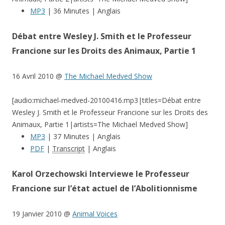
MP3
| 36 Minutes | Anglais
Débat entre Wesley J. Smith et le Professeur
Francione sur les Droits des Animaux, Partie 1
16 Avril 2010 @
The Michael Medved Show
[audio:michael-medved-20100416.mp3|titles=Débat entre
Wesley J. Smith et le Professeur Francione sur les Droits des
Animaux, Partie 1|artists=The Michael Medved Show]
MP3
| 37 Minutes | Anglais
PDF
|
Transcript
| Anglais
Karol Orzechowski Interviewe le Professeur
Francione sur l’état actuel de l’Abolitionnisme
19 Janvier 2010 @
Animal Voices