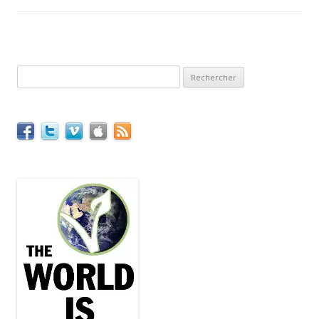
Rechercher :