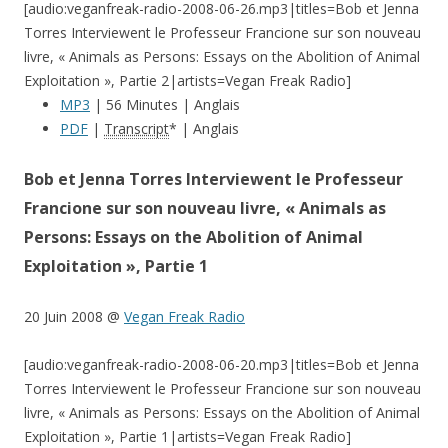
[audio:veganfreak-radio-2008-06-26.mp3|titles=Bob et Jenna
Torres Interviewent le Professeur Francione sur son nouveau
livre, « Animals as Persons: Essays on the Abolition of Animal
Exploitation », Partie 2|artists=Vegan Freak Radio]
MP3
| 56 Minutes | Anglais
PDF
|
Transcript
* | Anglais
Bob et Jenna Torres Interviewent le Professeur
Francione sur son nouveau livre, « Animals as
Persons: Essays on the Abolition of Animal
Exploitation », Partie 1
20 Juin 2008 @
Vegan Freak Radio
[audio:veganfreak-radio-2008-06-20.mp3|titles=Bob et Jenna
Torres Interviewent le Professeur Francione sur son nouveau
livre, « Animals as Persons: Essays on the Abolition of Animal
Exploitation », Partie 1|artists=Vegan Freak Radio]