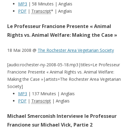
MP3
| 58 Minutes | Anglais
PDF
|
Transcript
* | Anglais
Le Professeur Francione Presente « Animal
Rights vs. Animal Welfare: Making the Case »
18 Mai 2008 @
The Rochester Area Vegetarian Society
[audio:rochester-ny-2008-05-18.mp3|titles=Le Professeur
Francione Presente « Animal Rights vs. Animal Welfare:
Making the Case »|artists=The Rochester Area Vegetarian
Society]
MP3
| 137 Minutes | Anglais
PDF
|
Transcript
| Anglais
Michael Smerconish Interviewe le Professeur
Francione sur Michael Vick, Partie 2