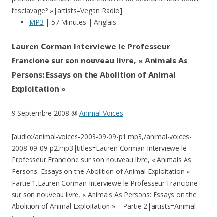
l’esclavage? »|artists=Vegan Radio]
MP3
| 57 Minutes | Anglais
Lauren Corman Interviewe le Professeur
Francione sur son nouveau livre, « Animals As
Persons: Essays on the Abolition of Animal
Exploitation »
9 Septembre 2008 @
Animal Voices
[audio:/animal-voices-2008-09-09-p1.mp3,/animal-voices-
2008-09-09-p2.mp3|titles=Lauren Corman Interviewe le
Professeur Francione sur son nouveau livre, « Animals As
Persons: Essays on the Abolition of Animal Exploitation » –
Partie 1,Lauren Corman Interviewe le Professeur Francione
sur son nouveau livre, « Animals As Persons: Essays on the
Abolition of Animal Exploitation » – Partie 2|artists=Animal