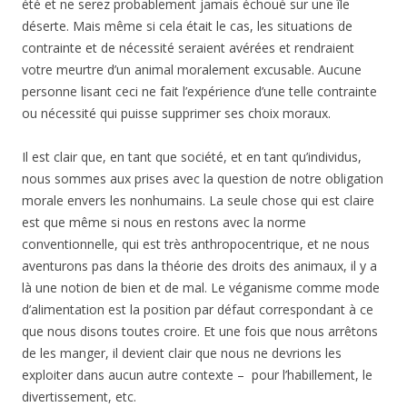
été et ne serez probablement jamais échoué sur une île
déserte. Mais même si cela était le cas, les situations de
contrainte et de nécessité seraient avérées et rendraient
votre meurtre d’un animal moralement excusable. Aucune
personne lisant ceci ne fait l’expérience d’une telle contrainte
ou nécessité qui puisse supprimer ses choix moraux.
Il est clair que, en tant que société, et en tant qu’individus,
nous sommes aux prises avec la question de notre obligation
morale envers les nonhumains. La seule chose qui est claire
est que même si nous en restons avec la norme
conventionnelle, qui est très anthropocentrique, et ne nous
aventurons pas dans la théorie des droits des animaux, il y a
là une notion de bien et de mal. Le véganisme comme mode
d’alimentation est la position par défaut correspondant à ce
que nous disons toutes croire. Et une fois que nous arrêtons
de les manger, il devient clair que nous ne devrions les
exploiter dans aucun autre contexte – pour l’habillement, le
divertissement, etc.