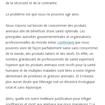
de la nécessité et de la contrainte.
Le problème est que nous ne pouvons agir ainsi.
Nous n’avons nul besoin de consommer des produits
animaux afin de bénéficier d’une santé optimale. Les
principales autorités gouvernementales et organisations
professionnelles du monde entier
confirment
que nous
pouvons vivre de façon parfaitement saine sans consommer
de la viande, des produits laitiers et des œufs. En effet, un
nombre grandissant de professionnels de santé expriment
l’opinion que les produits animaux sont nocifs pour la santé
humaine et de multiples maladies sont liées à notre régime
alimentaire de protéines et graisses animales. Et il n’existe
plus aucun doute que l’élevage soit un désastre écologique
total et sans équivoque.
Alors, quelle est notre meilleure justification pour infliger
souffrances et mort aux animaux que nous mangeons ? Le