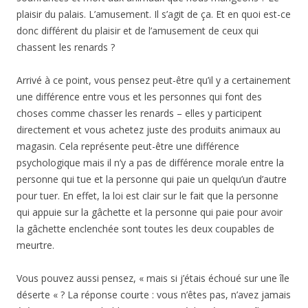
plaisir du palais. L’amusement. Il s’agit de ça. Et en quoi est-ce
donc différent du plaisir et de l’amusement de ceux qui
chassent les renards ?
Arrivé à ce point, vous pensez peut-être qu’il y a certainement
une différence entre vous et les personnes qui font des
choses comme chasser les renards – elles y participent
directement et vous achetez juste des produits animaux au
magasin. Cela représente peut-être une différence
psychologique mais il n’y a pas de différence morale entre la
personne qui tue et la personne qui paie un quelqu’un d’autre
pour tuer. En effet, la loi est clair sur le fait que la personne
qui appuie sur la gâchette et la personne qui paie pour avoir
la gâchette enclenchée sont toutes les deux coupables de
meurtre.
Vous pouvez aussi pensez, « mais si j’étais échoué sur une île
déserte « ? La réponse courte : vous n’êtes pas, n’avez jamais