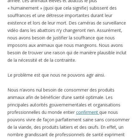
année. Les animaux élevés et abattus le plus
« humainement » (quoi que cela signifie) subissent des
souffrances et une détresse importantes durant leur
existence et lors de leur mort. Des caméras de surveillance
vidéo dans les abattoirs n’y changeront rien. Assurément,
nous avons besoin de justifier la souffrance que nous
imposons aux animaux que nous mangeons. Nous avons
besoin de trouver une raison qui de manière plausible inclut
de la nécessité et de la contrainte.
Le problème est que nous ne pouvons agir ainsi.
Nous n’avons nul besoin de consommer des produits
animaux afin de bénéficier d’une santé optimale. Les
principales autorités gouvernementales et organisations
professionnelles du monde entier
confirment
que nous
pouvons vivre de façon parfaitement saine sans consommer
de la viande, des produits laitiers et des œufs. En effet, un
nombre grandissant de professionnels de santé expriment