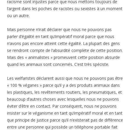
racisme sont injustes parce que nous mettons toujours de
l’argent dans les poches de racistes ou sexistes à un moment
ou un autre.
Mais personne n’irait déclarer que nous ne pouvons pas
parler d’égalité en tant qu’impératif moral parce que nous
n’avons pas encore atteint cette égalité. La plupart des gens
se rendront compte de l’absurdité complète de cette position.
Mais des « animalistes » promeuvent cette position absurde
quand les animaux sont concernés. C’est très spéciste.
Les welfaristes déclarent aussi que nous ne pouvons pas être
« 100 % véganes » parce qu’il y a des produits animaux dans
les plastiques, les revêtements routiers, les pneumatiques, et
beaucoup d’autres choses avec lesquelles nous ne pouvons
éviter d’être en contact. Par conséquent, nous ne pouvons
insister sur le véganisme en tant qu’impératif moral et en tant
que principe de justice parce qu’il n’existerait pas de différence
entre une personne qui possède un téléphone portable fait