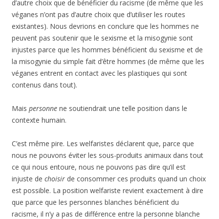
d’autre choix que de bénéficier du racisme (de même que les
véganes n’ont pas d’autre choix que d’utiliser les routes
existantes). Nous devrions en conclure que les hommes ne
peuvent pas soutenir que le sexisme et la misogynie sont
injustes parce que les hommes bénéficient du sexisme et de
la misogynie du simple fait d’être hommes (de même que les
véganes entrent en contact avec les plastiques qui sont
contenus dans tout).
Mais
personne
ne soutiendrait une telle position dans le
contexte humain.
C’est même pire. Les welfaristes déclarent que, parce que
nous ne pouvons éviter les sous-produits animaux dans tout
ce qui nous entoure, nous ne pouvons pas dire qu’il est
injuste de
choisir
de consommer ces produits quand un choix
est possible. La position welfariste revient exactement à dire
que parce que les personnes blanches bénéficient du
racisme, il n’y a pas de différence entre la personne blanche