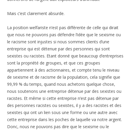
Mais c’est clairement absurde.
La position welfariste n’est pas différente de celle qui dirait
que nous ne pouvons pas défendre l’idée que le sexisme ou
le racisme sont injustes si nous sommes clients d’une
entreprise qui est détenue par des personnes qui sont
sexistes ou racistes. Etant donné que beaucoup d’entreprises
sont la propriété de groupes, et que ces groupes
appartiennent à des actionnaires, et compte tenu le niveau
de sexisme et de racisme de la population, cela signifie que
99,99 % du temps, quand nous achetons quelque chose,
nous soutenons une entreprise détenue par des sexistes ou
racistes. Et même si cette entreprise n’est pas détenue par
des personnes racistes ou sexistes, il y a des racistes et des
sexistes qui ont un lien sous une forme ou une autre avec
cette entreprise dans les poches de laquelle va notre argent.
Donc, nous ne pouvons pas dire que le sexisme ou le