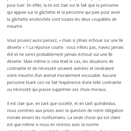
pour tuer. En effet, la loi est clair sur le fait que la personne
qui appuie sur la gâchette et la personne qui paie pour avoir
la gâchette enclenchée sont toutes les deux coupables de
meurtre.
Vous pouvez aussi pensez, « mais si j’étais échoué sur une île
déserte « ? La réponse courte : vous n’êtes pas, n’avez jamais
été et ne serez probablement jamais échoué sur une île
déserte. Mais même si cela était le cas, les situations de
contrainte et de nécessité seraient avérées et rendraient
votre meurtre d’un animal moralement excusable. Aucune
personne lisant ceci ne fait l’expérience d’une telle contrainte
ou nécessité qui puisse supprimer ses choix moraux.
Il est clair que, en tant que société, et en tant qu’individus,
nous sommes aux prises avec la question de notre obligation
morale envers les nonhumains. La seule chose qui est claire
est que même si nous en restons avec la norme