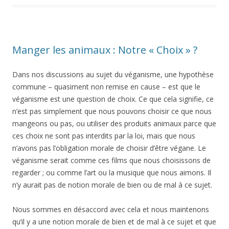
Manger les animaux : Notre « Choix » ?
Dans nos discussions au sujet du véganisme, une hypothèse
commune – quasiment non remise en cause – est que le
véganisme est une question de choix. Ce que cela signifie, ce
n’est pas simplement que nous pouvons choisir ce que nous
mangeons ou pas, ou utiliser des produits animaux parce que
ces choix ne sont pas interdits par la loi, mais que nous
n’avons pas l’obligation morale de choisir d’être végane. Le
véganisme serait comme ces films que nous choisissons de
regarder ; ou comme l’art ou la musique que nous aimons. Il
n’y aurait pas de notion morale de bien ou de mal à ce sujet.
Nous sommes en désaccord avec cela et nous maintenons
qu’il y a une notion morale de bien et de mal à ce sujet et que