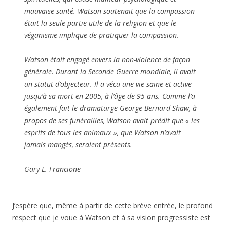
mauvaise santé. Watson soutenait que la compassion
était la seule partie utile de la religion et que le
véganisme implique de pratiquer la compassion.
Watson était engagé envers la non-violence de façon
générale. Durant la Seconde Guerre mondiale, il avait
un statut d’objecteur. Il a vécu une vie saine et active
jusqu’à sa mort en 2005, à l’âge de 95 ans. Comme l’a
également fait le dramaturge George Bernard Shaw, à
propos de ses funérailles, Watson avait prédit que « les
esprits de tous les animaux », que Watson n’avait
jamais mangés, seraient présents.
Gary L. Francione
J’espère que, même à partir de cette brève entrée, le profond
respect que je voue à Watson et à sa vision progressiste est