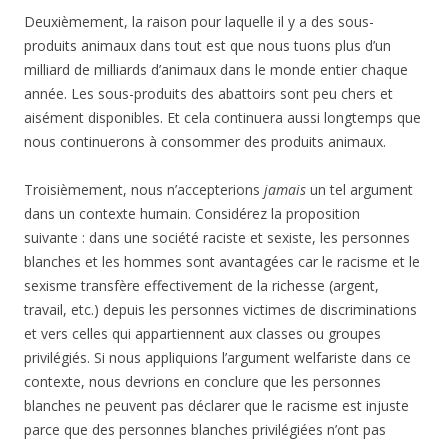
Deuxièmement, la raison pour laquelle il y a des sous-
produits animaux dans tout est que nous tuons plus d’un
milliard de milliards d’animaux dans le monde entier chaque
année. Les sous-produits des abattoirs sont peu chers et
aisément disponibles. Et cela continuera aussi longtemps que
nous continuerons à consommer des produits animaux.
Troisièmement, nous n’accepterions
jamais
un tel argument
dans un contexte humain. Considérez la proposition
suivante : dans une société raciste et sexiste, les personnes
blanches et les hommes sont avantagées car le racisme et le
sexisme transfère effectivement de la richesse (argent,
travail, etc.) depuis les personnes victimes de discriminations
et vers celles qui appartiennent aux classes ou groupes
privilégiés. Si nous appliquions l’argument welfariste dans ce
contexte, nous devrions en conclure que les personnes
blanches ne peuvent pas déclarer que le racisme est injuste
parce que des personnes blanches privilégiées n’ont pas