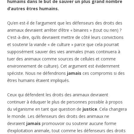
humains dans le but de sauver un plus grand nombre
d’autres êtres humains.
Qu’en est-il de l’argument que les défenseurs des droits des
animaux devraient arrêter d’être « binaires » (tout ou rien) ?
C’est-à-dire, qu’ils devraient mettre de côté leurs convictions
et soutenir la viande « de culture » parce que cela pourrait
supposément sauver des vies animales (mais continuera à
tuer des animaux comme sources de cellules et comme
environnement de culture). Cet argument est évidemment
spéciste. Nous ne défendrions
jamais
ces compromis si des
êtres humains étaient impliqués.
Ceux qui défendent les droits des animaux devraient
continuer à éduquer le plus de personnes possible à propos
du véganisme en tant que question de
justice
. Cela changera
le monde. Les défenseurs des droits des animaux ne
devraient
jamais
promouvoir ou soutenir aucune forme
d’exploitation animale, tout comme les défenseurs des droits