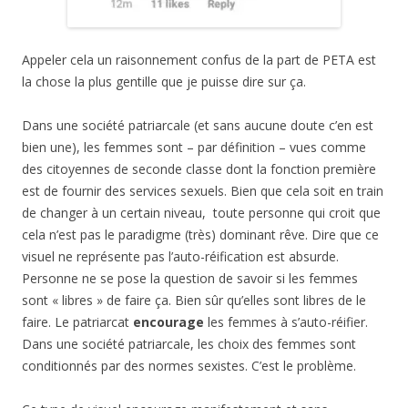
Appeler cela un raisonnement confus de la part de PETA est
la chose la plus gentille que je puisse dire sur ça.
Dans une société patriarcale (et sans aucune doute c’en est
bien une), les femmes sont – par définition – vues comme
des citoyennes de seconde classe dont la fonction première
est de fournir des services sexuels. Bien que cela soit en train
de changer à un certain niveau, toute personne qui croit que
cela n’est pas le paradigme (très) dominant rêve. Dire que ce
visuel ne représente pas l’auto-réification est absurde.
Personne ne se pose la question de savoir si les femmes
sont « libres » de faire ça. Bien sûr qu’elles sont libres de le
faire. Le patriarcat
encourage
les femmes à s’auto-réifier.
Dans une société patriarcale, les choix des femmes sont
conditionnés par des normes sexistes. C’est le problème.