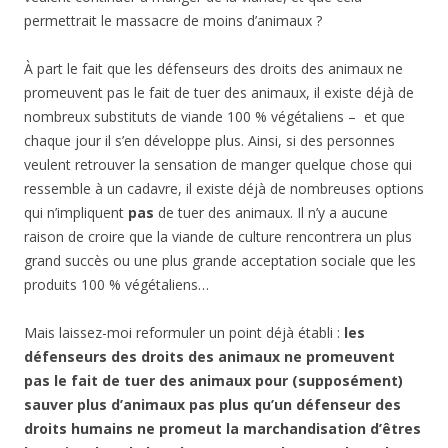
permettrait le massacre de moins d’animaux ?
À part le fait que les défenseurs des droits des animaux ne
promeuvent pas le fait de tuer des animaux, il existe déjà de
nombreux substituts de viande 100 % végétaliens – et que
chaque jour il s’en développe plus. Ainsi, si des personnes
veulent retrouver la sensation de manger quelque chose qui
ressemble à un cadavre, il existe déjà de nombreuses options
qui n’impliquent
pas
de tuer des animaux. Il n’y a aucune
raison de croire que la viande de culture rencontrera un plus
grand succès ou une plus grande acceptation sociale que les
produits 100 % végétaliens…
Mais laissez-moi reformuler un point déjà établi :
les
défenseurs des droits des animaux ne promeuvent
pas le fait de tuer des animaux pour (supposément)
sauver plus d’animaux pas plus qu’un défenseur des
droits humains ne promeut la marchandisation d’êtres