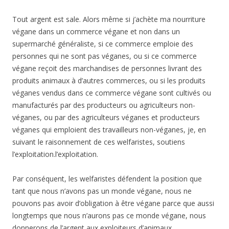
Tout argent est sale. Alors même si j’achète ma nourriture
végane dans un commerce végane et non dans un
supermarché généraliste, si ce commerce emploie des
personnes qui ne sont pas véganes, ou si ce commerce
végane reçoit des marchandises de personnes livrant des
produits animaux à d’autres commerces, ou si les produits
véganes vendus dans ce commerce végane sont cultivés ou
manufacturés par des producteurs ou agriculteurs non-
véganes, ou par des agriculteurs véganes et producteurs
véganes qui emploient des travailleurs non-véganes, je, en
suivant le raisonnement de ces welfaristes, soutiens
l’exploitation.l’exploitation.
Par conséquent, les welfaristes défendent la position que
tant que nous n’avons pas un monde végane, nous ne
pouvons pas avoir d’obligation à être végane parce que aussi
longtemps que nous n’aurons pas ce monde végane, nous
donnerons de l’argent aux exploiteurs d’animaux.