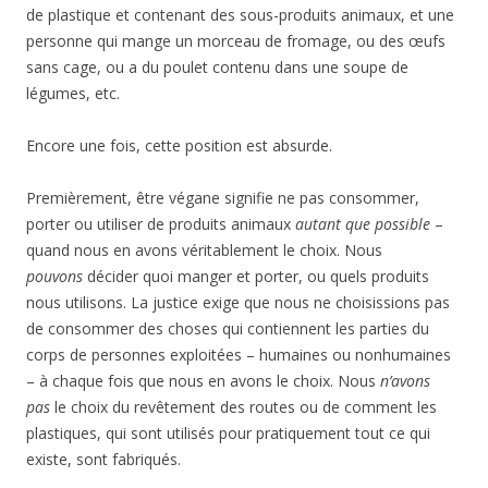
de plastique et contenant des sous-produits animaux, et une
personne qui mange un morceau de fromage, ou des œufs
sans cage, ou a du poulet contenu dans une soupe de
légumes, etc.
Encore une fois, cette position est absurde.
Premièrement, être végane signifie ne pas consommer,
porter ou utiliser de produits animaux
autant que possible
–
quand nous en avons véritablement le choix. Nous
pouvons
décider quoi manger et porter, ou quels produits
nous utilisons. La justice exige que nous ne choisissions pas
de consommer des choses qui contiennent les parties du
corps de personnes exploitées – humaines ou nonhumaines
– à chaque fois que nous en avons le choix. Nous
n’avons
pas
le choix du revêtement des routes ou de comment les
plastiques, qui sont utilisés pour pratiquement tout ce qui
existe, sont fabriqués.