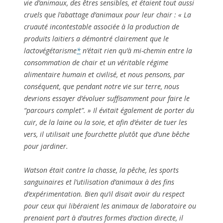
vie d’animaux, des êtres sensibles, et étaient tout aussi
cruels que l’abattage d’animaux pour leur chair : « La
cruauté incontestable associée à la production de
produits laitiers a démontré clairement que le
lactovégétarisme
*
n’était rien qu’à mi-chemin entre la
consommation de chair et un véritable régime
alimentaire humain et civilisé, et nous pensons, par
conséquent, que pendant notre vie sur terre, nous
devrions essayer d’évoluer suffisamment pour faire le
“parcours complet”. » Il évitait également de porter du
cuir, de la laine ou la soie, et afin d’éviter de tuer les
vers, il utilisait une fourchette plutôt que d’une bêche
pour jardiner.
Watson était contre la chasse, la pêche, les sports
sanguinaires et l’utilisation d’animaux à des fins
d’expérimentation. Bien qu’il disait avoir du respect
pour ceux qui libéraient les animaux de laboratoire ou
prenaient part à d’autres formes d’action directe, il