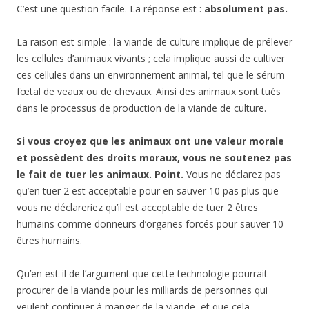
C’est une question facile. La réponse est :
absolument pas.
La raison est simple : la viande de culture implique de prélever
les cellules d’animaux vivants ; cela implique aussi de cultiver
ces cellules dans un environnement animal, tel que le sérum
fœtal de veaux ou de chevaux. Ainsi des animaux sont tués
dans le processus de production de la viande de culture.
Si vous croyez que les animaux ont une valeur morale
et possèdent des droits moraux, vous ne soutenez pas
le fait de tuer les animaux. Point.
Vous ne déclarez pas
qu’en tuer 2 est acceptable pour en sauver 10 pas plus que
vous ne déclareriez qu’il est acceptable de tuer 2 êtres
humains comme donneurs d’organes forcés pour sauver 10
êtres humains.
Qu’en est-il de l’argument que cette technologie pourrait
procurer de la viande pour les milliards de personnes qui
veulent continuer à manger de la viande, et que cela