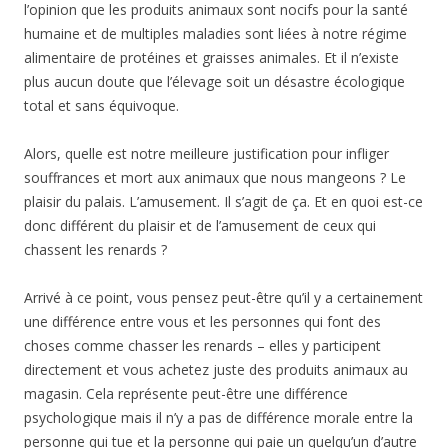
l’opinion que les produits animaux sont nocifs pour la santé
humaine et de multiples maladies sont liées à notre régime
alimentaire de protéines et graisses animales. Et il n’existe
plus aucun doute que l’élevage soit un désastre écologique
total et sans équivoque.
Alors, quelle est notre meilleure justification pour infliger
souffrances et mort aux animaux que nous mangeons ? Le
plaisir du palais. L’amusement. Il s’agit de ça. Et en quoi est-ce
donc différent du plaisir et de l’amusement de ceux qui
chassent les renards ?
Arrivé à ce point, vous pensez peut-être qu’il y a certainement
une différence entre vous et les personnes qui font des
choses comme chasser les renards – elles y participent
directement et vous achetez juste des produits animaux au
magasin. Cela représente peut-être une différence
psychologique mais il n’y a pas de différence morale entre la
personne qui tue et la personne qui paie un quelqu’un d’autre