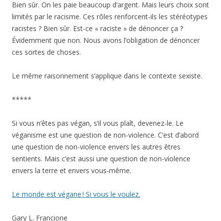
Bien sûr. On les paie beaucoup d’argent. Mais leurs choix sont
limités par le racisme. Ces rôles renforcent-ils les stéréotypes
racistes ? Bien sûr. Est-ce « raciste » de dénoncer ça ?
Évidemment que non. Nous avons l’obligation de dénoncer
ces sortes de choses.
Le même raisonnement s’applique dans le contexte sexiste.
*****
Si vous n’êtes pas végan, s’il vous plaît, devenez-le. Le
véganisme est une question de non-violence. C’est d’abord
une question de non-violence envers les autres êtres
sentients. Mais c’est aussi une question de non-violence
envers la terre et envers vous-même.
Le monde est végane ! Si vous le voulez.
Gary L. Francione