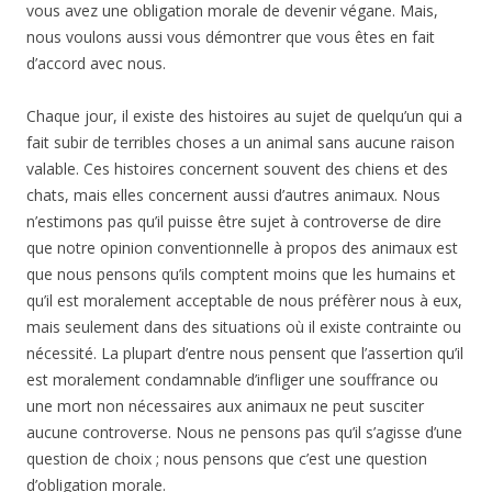
vous avez une obligation morale de devenir végane. Mais,
nous voulons aussi vous démontrer que vous êtes en fait
d’accord avec nous.
Chaque jour, il existe des histoires au sujet de quelqu’un qui a
fait subir de terribles choses a un animal sans aucune raison
valable. Ces histoires concernent souvent des chiens et des
chats, mais elles concernent aussi d’autres animaux. Nous
n’estimons pas qu’il puisse être sujet à controverse de dire
que notre opinion conventionnelle à propos des animaux est
que nous pensons qu’ils comptent moins que les humains et
qu’il est moralement acceptable de nous préfèrer nous à eux,
mais seulement dans des situations où il existe contrainte ou
nécessité. La plupart d’entre nous pensent que l’assertion qu’il
est moralement condamnable d’infliger une souffrance ou
une mort non nécessaires aux animaux ne peut susciter
aucune controverse. Nous ne pensons pas qu’il s’agisse d’une
question de choix ; nous pensons que c’est une question
d’obligation morale.