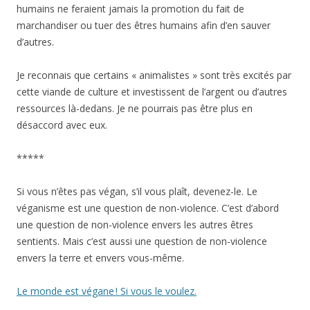
humains ne feraient jamais la promotion du fait de
marchandiser ou tuer des êtres humains afin d’en sauver
d’autres.
Je reconnais que certains « animalistes » sont très excités par
cette viande de culture et investissent de l’argent ou d’autres
ressources là-dedans. Je ne pourrais pas être plus en
désaccord avec eux.
*****
Si vous n’êtes pas végan, s’il vous plaît, devenez-le. Le
véganisme est une question de non-violence. C’est d’abord
une question de non-violence envers les autres êtres
sentients. Mais c’est aussi une question de non-violence
envers la terre et envers vous-même.
Le monde est végane ! Si vous le voulez.